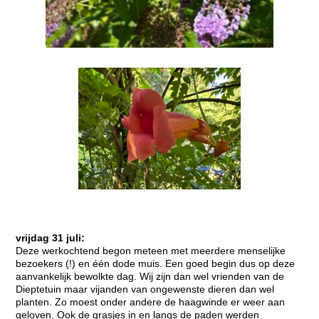
vrijdag 31 juli:
Deze werkochtend begon meteen met meerdere menselijke
bezoekers (!) en één dode muis. Een goed begin dus op deze
aanvankelijk bewolkte dag. Wij zijn dan wel vrienden van de
Dieptetuin maar vijanden van ongewenste dieren dan wel
planten. Zo moest onder andere de haagwinde er weer aan
geloven. Ook de grasjes in en langs de paden werden