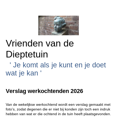
Vrienden van de
Dieptetuin
' Je komt als je kunt en je doet
wat je kan '
Verslag werkochtenden 2026
Van de wekelijkse werkochtend wordt een verslag gemaakt met
foto's, zodat degenen die er niet bij konden zijn toch een indruk
hebben van wat er die ochtend in de tuin heeft plaatsgevonden.