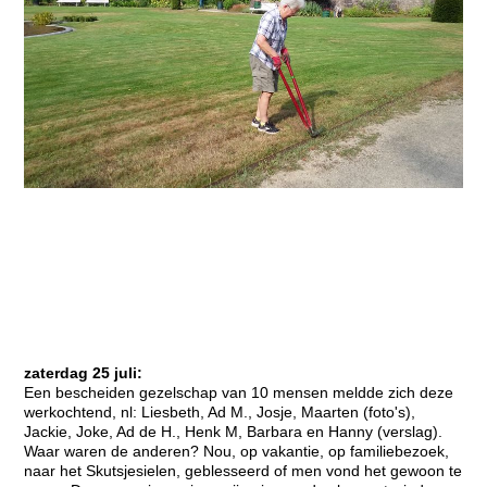
zaterdag 25 juli:
Een bescheiden gezelschap van 10 mensen meldde zich deze
werkochtend, nl: Liesbeth, Ad M., Josje, Maarten (foto's),
Jackie, Joke, Ad de H., Henk M, Barbara en Hanny (verslag).
Waar waren de anderen? Nou, op vakantie, op familiebezoek,
naar het Skutsjesielen, geblesseerd of men vond het gewoon te