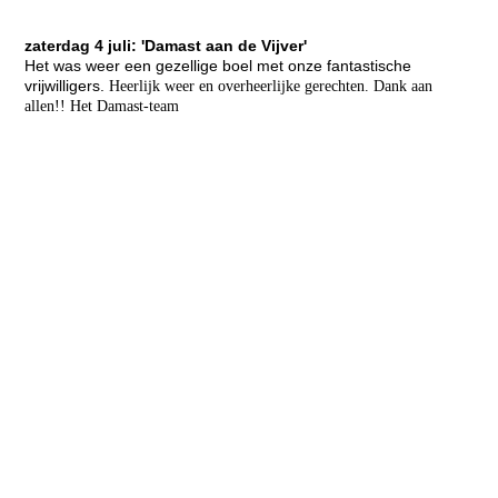
zaterdag 4 juli: 'Damast aan de Vijver'
Het was weer een gezellige boel met onze fantastische
vrijwilligers.
Heerlijk weer en overheerlijke gerechten.
Dank aan
allen!!
Het Damast-team